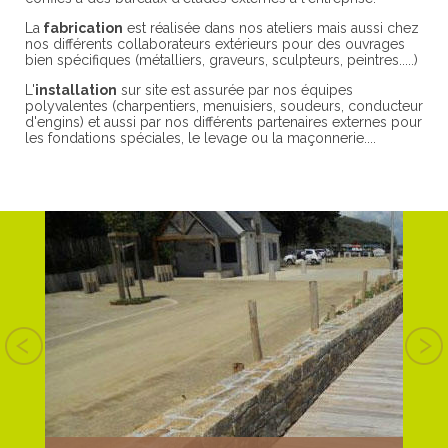
La
fabrication
est réalisée dans nos ateliers mais aussi chez
nos différents collaborateurs extérieurs pour des ouvrages
bien spécifiques (métalliers, graveurs, sculpteurs, peintres.....)
L'
installation
sur site est assurée par nos équipes
polyvalentes (charpentiers, menuisiers, soudeurs, conducteur
d'engins) et aussi par nos différents partenaires externes pour
les fondations spéciales, le levage ou la maçonnerie....
S EN
T EN
BOIS