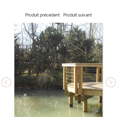
Produit précédent
Produit suivant