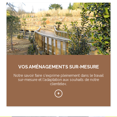
VOS AMÉNAGEMENTS SUR-MESURE
Notre savoir faire s'exprime pleinement dans le travail
sur-mesure et l'adaptation aux souhaits de notre
clientèle<.