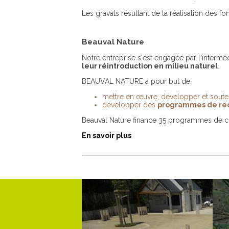
Les gravats résultant de la réalisation des 
Beauval Nature
Notre entreprise s'est engagée par l'interméd
leur réintroduction en milieu naturel
.
BEAUVAL NATURE a pour but de:
mettre en œuvre, développer et soute
développer des
programmes de rech
Beauval Nature finance 35 programmes de c
En savoir plus