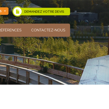
S
DEMANDEZ VOTRE DEVIS
RÉFÉRENCES
CONTACTEZ-NOUS