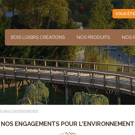
VOUS ÊTE
BOIS LOISIRS CRÉATIONS
NOS PRODUITS
NOS 
t pour l'environnement
NOS ENGAGEMENTS POUR L'ENVIRONNEMENT