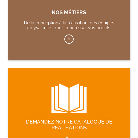
NOS MÉTIERS
De la conception à la réalisation, des équipes
polyvalentes pour concrétiser vos projets.
DEMANDEZ NOTRE CATALOGUE DE
RÉALISATIONS