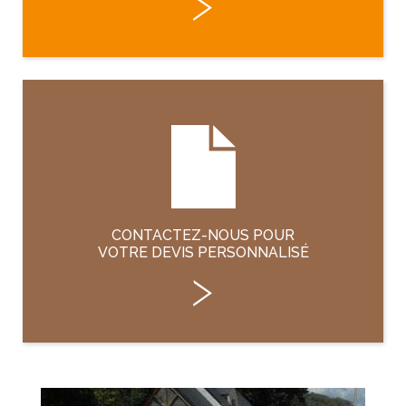
CONTACTEZ-NOUS POUR
VOTRE DEVIS PERSONNALISÉ