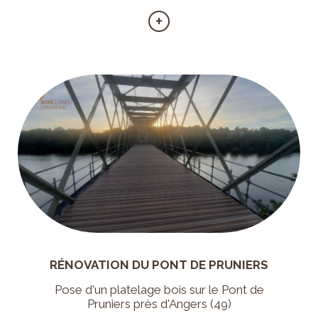
RÉNOVATION DU PONT DE PRUNIERS
Pose d'un platelage bois sur le Pont de
Pruniers près d'Angers (49)