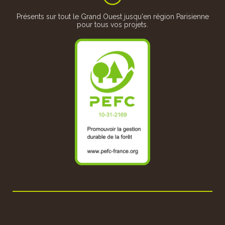
Présents sur tout le Grand Ouest jusqu'en région Parisienne
pour tous vos projets.