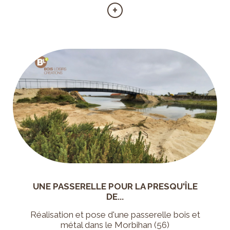
UNE PASSERELLE POUR LA PRESQU'ÎLE
DE...
Réalisation et pose d'une passerelle bois et
métal dans le Morbihan (56)