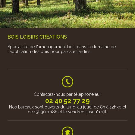
BOIS LOISIRS CRÉATIONS
Spécialiste de l'aménagement bois dans le domaine de
l'application des bois pour parcs et jardins.
Contactez-nous par téléphone au :
02 40 52 77 29
Nos bureaux sont ouverts du lundi au jeudi de 8h à 12h30 et
de 13h30 à 18h et le vendredi jusqu'à 17h