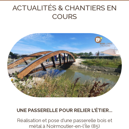
ACTUALITÉS & CHANTIERS EN
COURS
UNE PASSERELLE POUR RELIER L'ÉTIER...
Réalisation et pose d'une passerelle bois et
métal à Noirmoutier-en-l'Île (85)