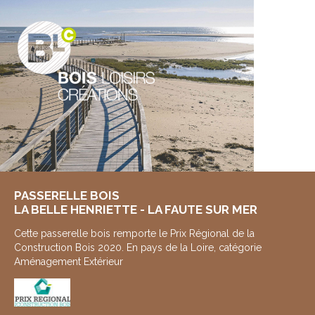
PASSERELLE BOIS
LA BELLE HENRIETTE - LA FAUTE SUR MER
Cette passerelle bois remporte le Prix Régional de la
Construction Bois 2020. En pays de la Loire, catégorie
Aménagement Extérieur