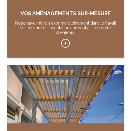
VOS AMÉNAGEMENTS SUR-MESURE
Notre savoir faire s'exprime pleinement dans le travail
sur-mesure et l'adaptation aux souhaits de notre
clientèle<.