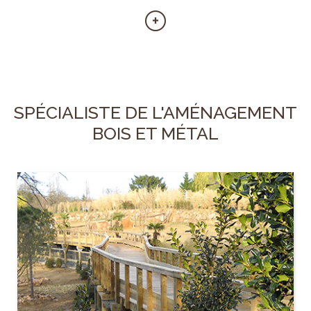
SPÉCIALISTE DE L'AMÉNAGEMENT
BOIS ET MÉTAL