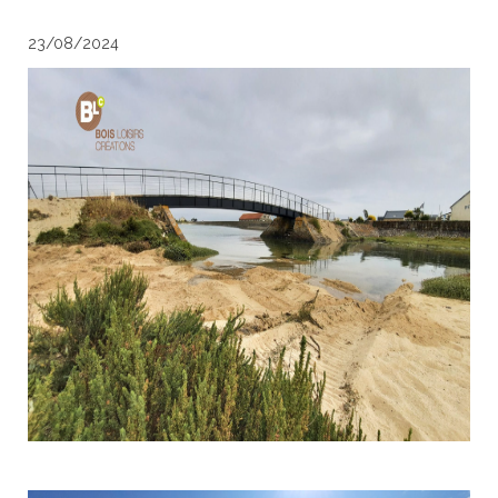
23/08/2024