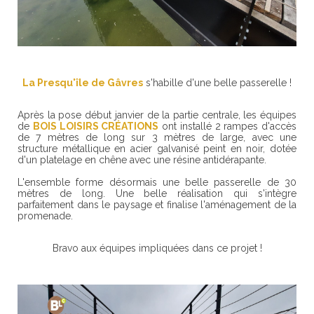
La Presqu'île de Gâvres
s'habille d'une belle passerelle !
Après la pose début janvier de la partie centrale, les équipes
de
BOIS LOISIRS CRÉATIONS
ont installé 2 rampes d'accès
de 7 mètres de long sur 3 mètres de large, avec une
structure métallique en acier galvanisé peint en noir, dotée
d'un platelage en chêne avec une résine antidérapante.
L'ensemble forme désormais une belle passerelle de 30
mètres de long. Une belle réalisation qui s'intègre
parfaitement dans le paysage et finalise l'aménagement de la
promenade.
Bravo aux équipes impliquées dans ce projet !