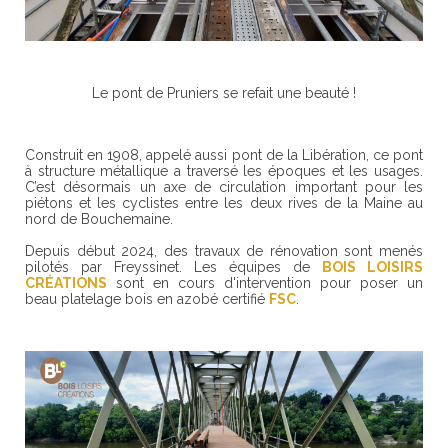
Le pont de Pruniers se refait une beauté !
Construit en 1908, appelé aussi pont de la Libération, ce pont
à structure métallique a traversé les époques et les usages.
C’est désormais un axe de circulation important pour les
piétons et les cyclistes entre les deux rives de la Maine au
nord de Bouchemaine.
Depuis début 2024, des travaux de rénovation sont menés
pilotés par Freyssinet. Les équipes de
BOIS LOISIRS
CRÉATIONS
sont en cours d'intervention pour poser un
beau platelage bois en azobé certifié
FSC
.