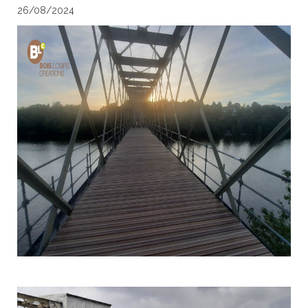
26/08/2024