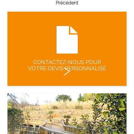
Précédent
CONTACTEZ-NOUS POUR
VOTRE DEVIS PERSONNALISÉ