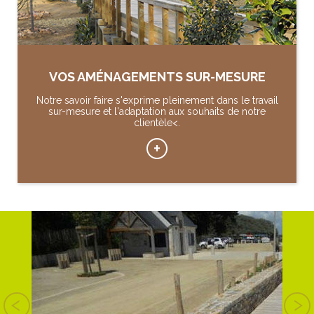
VOS AMÉNAGEMENTS SUR-MESURE
Notre savoir faire s'exprime pleinement dans le travail
sur-mesure et l'adaptation aux souhaits de notre
clientèle<.