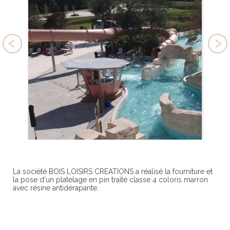
La société BOIS LOISIRS CREATIONS a réalisé la fourniture et
la pose d'un platelage en pin traité classe 4 coloris marron
avec résine antidérapante.